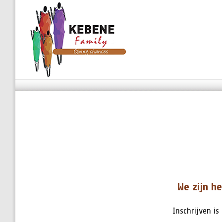
We zijn h
Inschrijven is